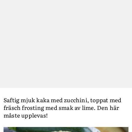
Saftig mjuk kaka med zucchini, toppat med
fräsch frosting med smak av lime. Den här
måste upplevas!