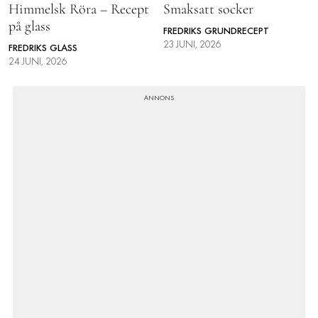
Himmelsk Röra – Recept
Smaksatt socker
på glass
FREDRIKS GRUNDRECEPT
23 JUNI, 2026
FREDRIKS GLASS
24 JUNI, 2026