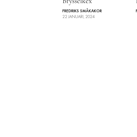
Brysselkex
FREDRIKS SMÅKAKOR
22 JANUARI, 2024