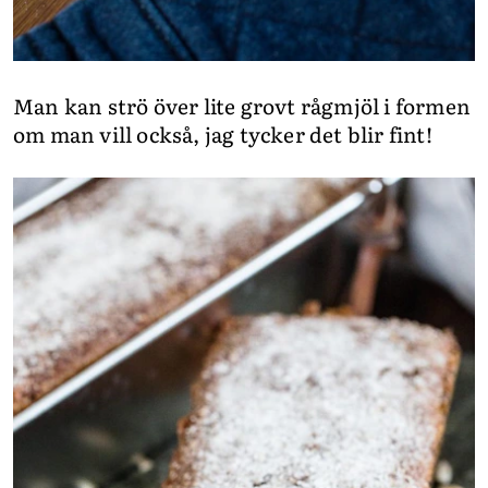
Man kan strö över lite grovt rågmjöl i formen
om man vill också, jag tycker det blir fint!