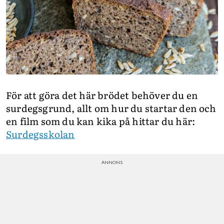
För att göra det här brödet behöver du en
surdegsgrund, allt om hur du startar den och
en film som du kan kika på hittar du här:
Surdegsskolan