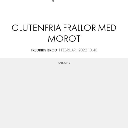
GLUTENFRIA FRALLOR MED
MOROT
FREDRIKS BRÖD
1 FEBRUARI, 2022 10:40