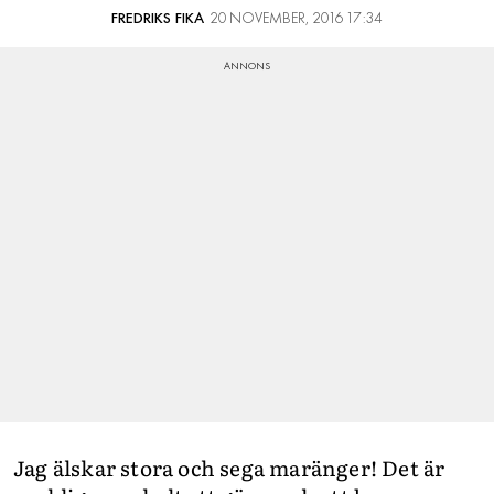
FREDRIKS FIKA
20 NOVEMBER, 2016 17:34
Jag älskar stora och sega maränger! Det är