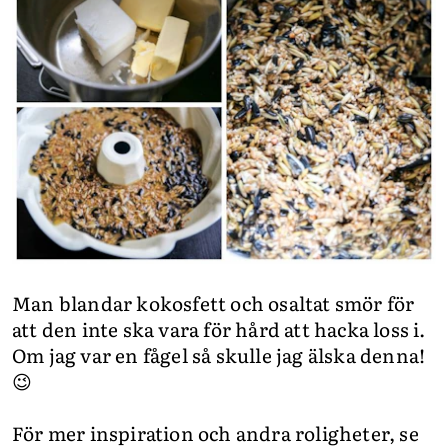
Man blandar kokosfett och osaltat smör för
att den inte ska vara för hård att hacka loss i.
Om jag var en fågel så skulle jag älska denna!
😉
För mer inspiration och andra roligheter, se