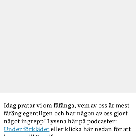
Idag pratar vi om fåfänga, vem av oss är mest
fåfäng egentligen och har någon av oss gjort
något ingrepp! Lyssna här på podcaster:
Under förklädet
eller klicka här nedan för att