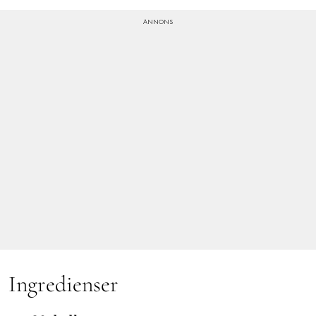
Ingredienser