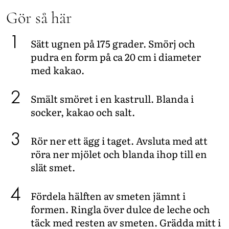
Gör så här
Sätt ugnen på 175 grader. Smörj och
pudra en form på ca 20 cm i diameter
med kakao.
Smält smöret i en kastrull. Blanda i
socker, kakao och salt.
Rör ner ett ägg i taget. Avsluta med att
röra ner mjölet och blanda ihop till en
slät smet.
Fördela hälften av smeten jämnt i
formen. Ringla över dulce de leche och
täck med resten av smeten. Grädda mitt i