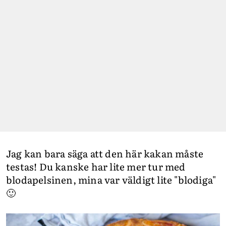
Jag kan bara säga att den här kakan måste
testas! Du kanske har lite mer tur med
blodapelsinen, mina var väldigt lite "blodiga"
🙂