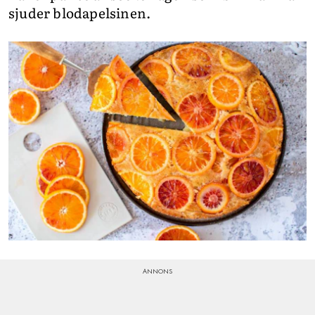
sjuder blodapelsinen.