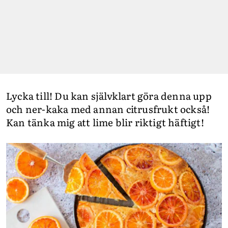
Lycka till! Du kan självklart göra denna upp
och ner-kaka med annan citrusfrukt också!
Kan tänka mig att lime blir riktigt häftigt!