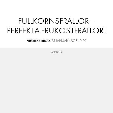
FULLKORNSFRALLOR –
PERFEKTA FRUKOSTFRALLOR!
FREDRIKS BRÖD
25 JANUARI, 2018 10:50